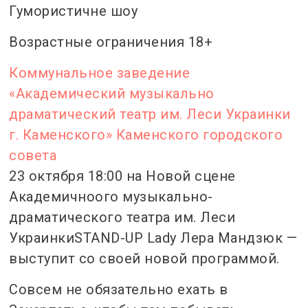
Гумористичне шоу
Возрастные ограничения 18+
Коммунальное заведение
«Академический музыкально
драматический театр им. Леси Украинки
г. Каменского» Каменского городского
совета
23 октября 18:00 на Новой сцене
Академичноого музыкально-
драматического театра им. Леси
УкраинкиSTAND-UP Lady Лера Мандзюк —
выступит со своей новой программой.
Совсем не обязательно ехать в