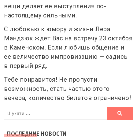
вещи делает ее выступления по-
настоящему сильными.
С любовью к юмору и жизни Лера
Мандзюк ждет Вас на встречу 23 октября
в Каменском. Если любишь общение и
ее величество импровизацию — садись
в первый ряд.
Тебе понравится! Не пропусти
возможность, стать частью этого
вечера, количество билетов ограничено!
Ви
шукали
ПОСЛЕДНИЕ НОВОСТИ