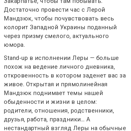
Закарпатье, чтобы там побывать.
Достаточно провести час с Лерой
Мандзюк, чтобы почувствовать весь
колорит Западной Украины поданный
через призму смелого, актуального
юмора.
Stand-up в исполнении Леры — больше
похож на ведение личного дневника,
откровенность в котором заденет вас за
живое. Открытая и прямолинейная
Мандзюк поднимает темы нашей
обыденности и жизни в целом:
родители, отношения, родственники,
друзья, работа, праздники… А
нестандартный взгляд Леры на обычные