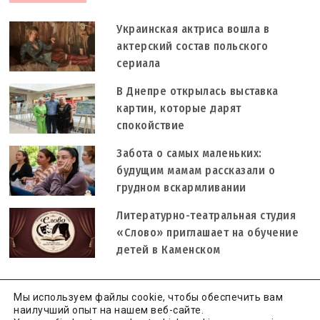
Украинская актриса вошла в
актерский состав польского
сериала
В Днепре открылась выставка
картин, которые дарят
спокойствие
Забота о самых маленьких:
будущим мамам рассказали о
грудном вскармливании
Литературно-театральная студия
«Слово» приглашает на обучение
детей в Каменском
Мы используем файлы cookie, чтобы обеспечить вам
наилучший опыт на нашем веб-сайте.