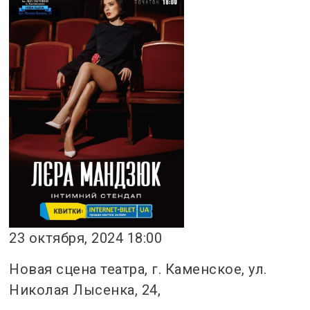
23 октября, 2024 18:00
Новая сцена театра, г. Каменское, ул.
Николая Лысенка, 24,