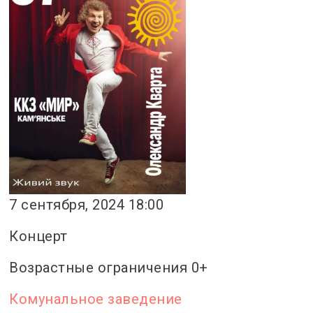
7 сентября, 2024 18:00
Концерт
Возрастные ограничения 0+
Комунальное заведение