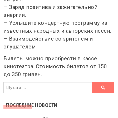
— Заряд позитива и зажигательной
энергии.
— Услышите концертную программу из
известных народных и авторских песен.
— Взаимодействие со зрителем и
слушателем.
Билеты можно приобрести в кассе
кинотеатра. Стоимость билетов от 150
до 350 гривен.
Ви
шукали
ПОСЛЕДНИЕ НОВОСТИ