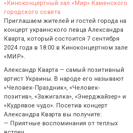
«Киноконцертный зал «Мир» Каменского
городского совета
Приглашаем жителей и гостей города на
концерт украинского певца Александра
Кварта, который состоится 7 сентября
2024 года в 18:00 в Киноконцертном зале
«МИР».
Александр Кварта — самый позитивный
артист Украины. В народе его называют
«Человек-Праздник», «Человек-
позитив», «Зажигалка», «Энерджайзер» и
«Кудрявое чудо». Посетив концерт
Александра Кварта вы получите:
— Приятные воспоминания от теплых
встреч.