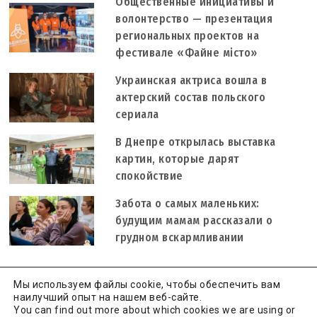
Общественные инициативы и
волонтерство — презентация
региональных проектов на
фестивале «Файне місто»
Украинская актриса вошла в
актерский состав польского
сериала
В Днепре открылась выставка
картин, которые дарят
спокойствие
Забота о самых маленьких:
будущим мамам рассказали о
грудном вскармливании
Мы используем файлы cookie, чтобы обеспечить вам
наилучший опыт на нашем веб-сайте.
You can find out more about which cookies we are using or