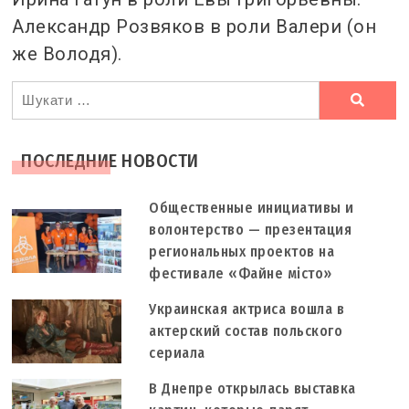
Александр Розвяков в роли Валери (он
же Володя).
Ви
шукали
ПОСЛЕДНИЕ НОВОСТИ
Общественные инициативы и
волонтерство — презентация
региональных проектов на
фестивале «Файне місто»
Украинская актриса вошла в
актерский состав польского
сериала
В Днепре открылась выставка