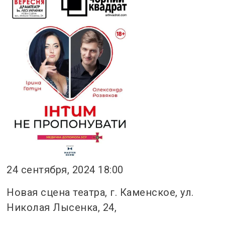
24 сентября, 2024 18:00
Новая сцена театра, г. Каменское, ул.
Николая Лысенка, 24,