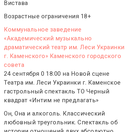
Вистава
Возрастные ограничения 18+
Коммунальное заведение
«Академический музыкально
драматический театр им. Леси Украинки
г. Каменского» Каменского городского
совета
24 сентября 0 18:00 на Новой сцене
Театра им. Леси Украинки г. Каменское
гастрольный спектакль ТО Черный
квадрат «Интим не предлагать»
Он, Она и алкоголь. Классический
любовный треугольник. Спектакль об
истории отношений двух абсолютно