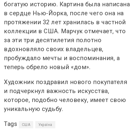
богатую историю. Картина была написана
в сердце Нью-Йорка, после чего она на
протяжении 32 лет хранилась в частной
коллекции в США. Марчук отмечает, что
за эти три десятилетия полотно
вдохновляло своих владельцев,
пробуждало мечты и воспоминания, а
теперь обрело новый «дом».
Художник поздравил нового покупателя
и подчеркнул важность искусства,
которое, подобно человеку, имеет свою
уникальную судьбу.
Tags
США
Україна