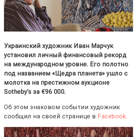
Украинский художник Иван Марчук
установил личный финансовый рекорд
на международном уровне. Его полотно
под названием «Щедра планета» ушло с
молотка на престижном аукционе
Sotheby’s за €96 000.
Об этом знаковом событии художник
сообщил на своей странице в
Facebook.