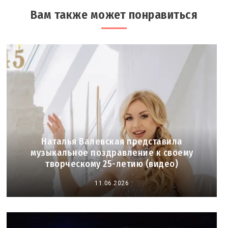
Вам также может понравиться
Наталья Валевская представила
музыкальное поздравление к своему
творческому 25-летию (видео)
11.06.2026