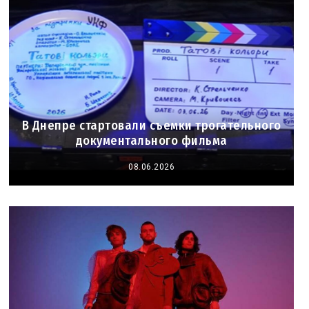
В Днепре стартовали съемки трогательного
документального фильма
08.06.2026