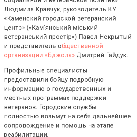
Людмила Кравчук, руководитель КУ
«Каменский городской ветеранский
центр» («Кам’янський міський
ветеранський простір») Павел Некрытый
и представитель о
бщественной
организации «Бджола»
Дмитрий Гайдук.
Профильные специалисты
предоставили бойцу подробную
информацию о государственных и
местных программах поддержки
ветеранов. Городские службы
полностью возьмут на себя дальнейшее
сопровождение и помощь на этапе
реабилитации.