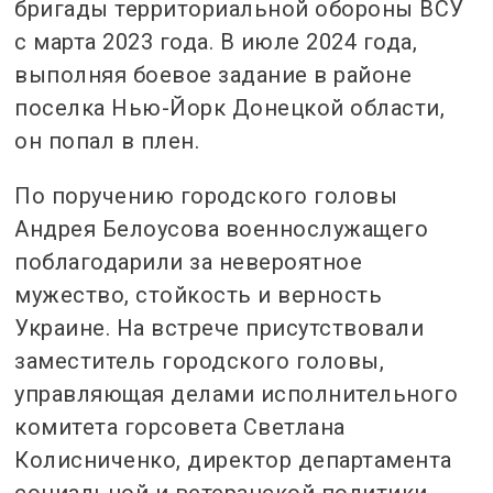
бригады территориальной обороны ВСУ
с марта 2023 года. В июле 2024 года,
выполняя боевое задание в районе
поселка Нью-Йорк Донецкой области,
он попал в плен.
По поручению городского головы
Андрея Белоусова военнослужащего
поблагодарили за невероятное
мужество, стойкость и верность
Украине. На встрече присутствовали
заместитель городского головы,
управляющая делами исполнительного
комитета горсовета Светлана
Колисниченко, директор департамента
социальной и ветеранской политики