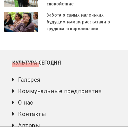
спокойствие
Забота о самых маленьких:
будущим мамам рассказали о
грудном вскармливании
КУЛЬТУРА СЕГОДНЯ
Галерея
Коммунальные предприятия
О нас
Контакты
Авторы