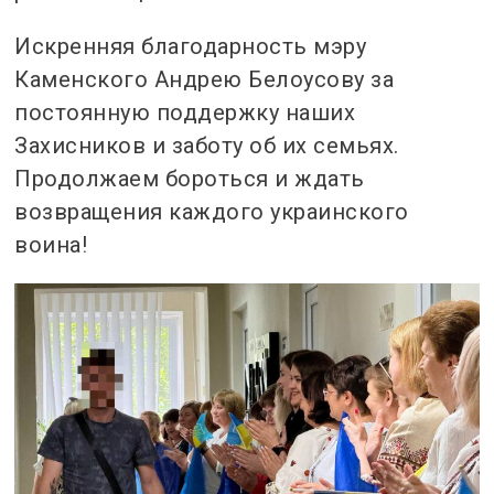
Искренняя благодарность мэру
Каменского Андрею Белоусову за
постоянную поддержку наших
Захисников и заботу об их семьях.
Продолжаем бороться и ждать
возвращения каждого украинского
воина!