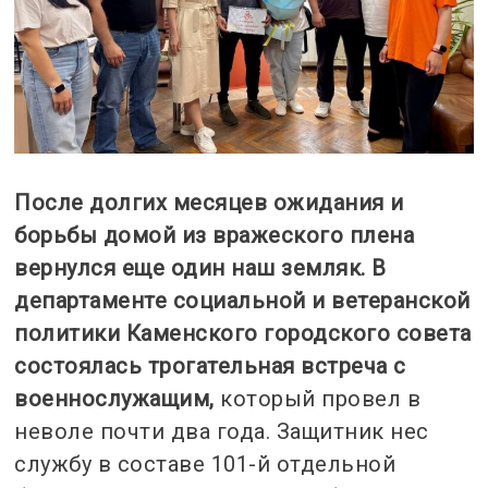
После долгих месяцев ожидания и
борьбы домой из вражеского плена
вернулся еще один наш земляк. В
департаменте социальной и ветеранской
политики Каменского городского совета
состоялась трогательная встреча с
военнослужащим,
который провел в
неволе почти два года. Защитник нес
службу в составе 101-й отдельной