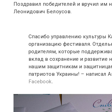
Поздравил победителей и вручил им 
Леонидович Белоусов.
Спасибо управлению культуры К
организацию фестиваля.
Отдель
родителям, которые поддержива
вклад в сохранение и развитие 
нашим защитникам и защитница
патриотов Украины!
– написал А
Facebook
.