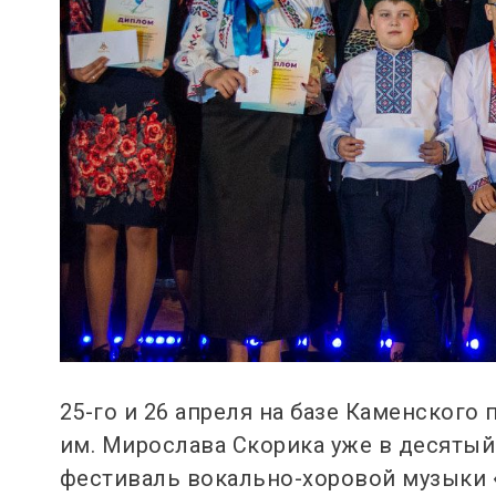
25-го и 26 апреля на базе Каменског
им. Мирослава Скорика уже в десяты
фестиваль вокально-хоровой музыки 