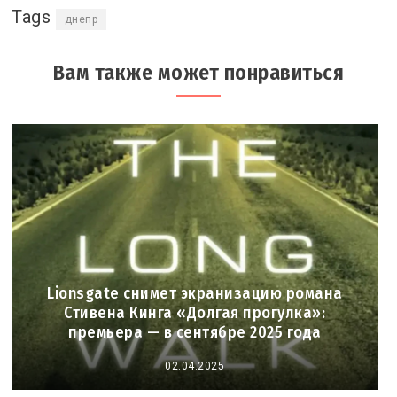
Tags
днепр
Вам также может понравиться
Lionsgate снимет экранизацию романа
Стивена Кинга «Долгая прогулка»:
премьера — в сентябре 2025 года
02.04.2025