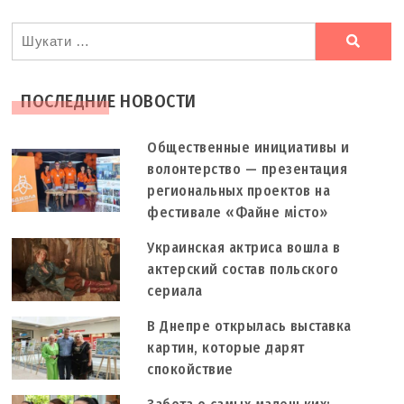
Ви
шукали
ПОСЛЕДНИЕ НОВОСТИ
Общественные инициативы и
волонтерство — презентация
региональных проектов на
фестивале «Файне місто»
Украинская актриса вошла в
актерский состав польского
сериала
В Днепре открылась выставка
картин, которые дарят
спокойствие