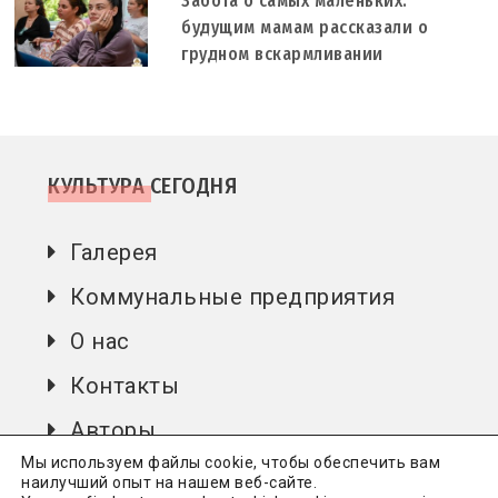
Забота о самых маленьких:
будущим мамам рассказали о
грудном вскармливании
КУЛЬТУРА СЕГОДНЯ
Галерея
Коммунальные предприятия
О нас
Контакты
Авторы
Мы используем файлы cookie, чтобы обеспечить вам
наилучший опыт на нашем веб-сайте.