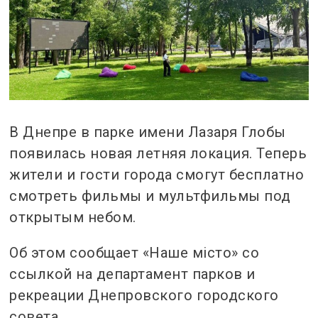
В Днепре в парке имени Лазаря Глобы
появилась новая летняя локация. Теперь
жители и гости города смогут бесплатно
смотреть фильмы и мультфильмы под
открытым небом.
Об этом сообщает «Наше місто» со
ссылкой на департамент парков и
рекреации Днепровского городского
совета.