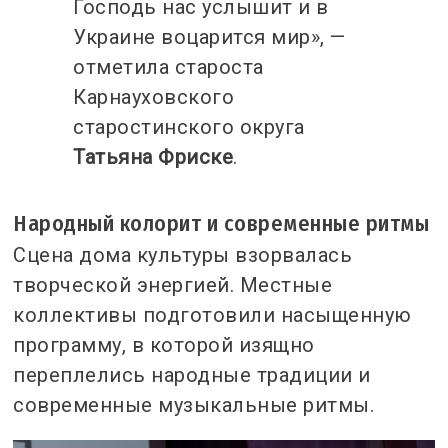
Господь нас услышит и в
Украине воцарится мир», —
отметила староста
Карнауховского
старостинского округа
Татьяна Фриске
.
Народный колорит и современные ритмы
Сцена дома культуры взорвалась
творческой энергией. Местные
коллективы подготовили насыщенную
программу, в которой изящно
переплелись народные традиции и
современные музыкальные ритмы.