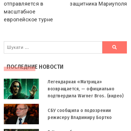
отправляется в
защитника Мариуполя
масштабное
европейское турне
Ви
шукали
ПОСЛЕДНИЕ НОВОСТИ
Легендарная «Матрица»
возвращается, — официально
подтвердила Warner Bros. (видео)
СБУ сообщила о подозрении
режисеру Владимиру Бортко