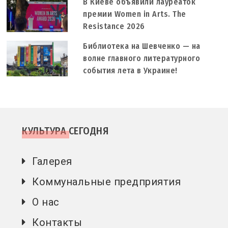
В Киеве объявили лауреаток
премии Women in Arts. The
Resistance 2026
Библиотека на Шевченко — на
волне главного литературного
события лета в Украине!
КУЛЬТУРА СЕГОДНЯ
Галерея
Коммунальные предприятия
О нас
Контакты