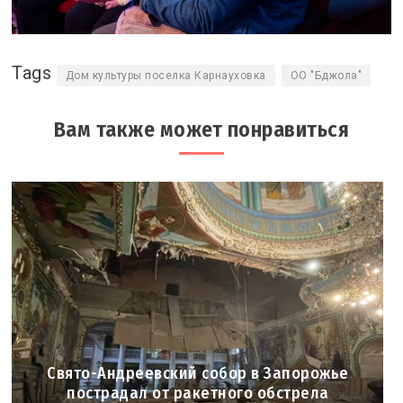
Tags
Дом культуры поселка Карнауховка
ОО "Бджола"
Вам также может понравиться
Свято-Андреевский собор в Запорожье
пострадал от ракетного обстрела