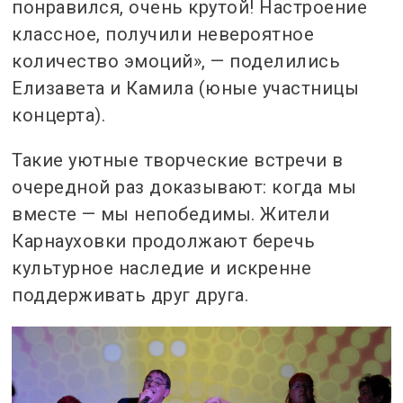
понравился, очень крутой! Настроение
классное, получили невероятное
количество эмоций», — поделились
Елизавета и Камила (юные участницы
концерта).
Такие уютные творческие встречи в
очередной раз доказывают: когда мы
вместе — мы непобедимы. Жители
Карнауховки продолжают беречь
культурное наследие и искренне
поддерживать друг друга.