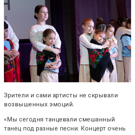
Зрители и сами артисты не скрывали
возвышенных эмоций.
«Мы сегодня танцевали смешанный
танец под разные песни. Концерт очень