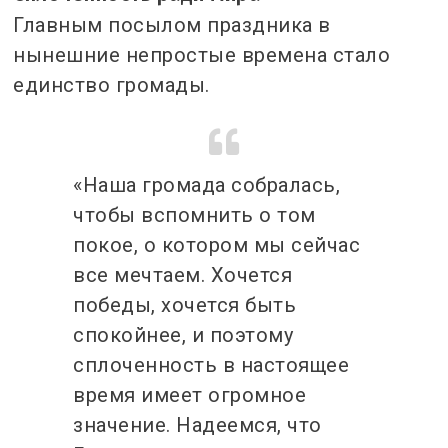
Главным посылом праздника в
нынешние непростые времена стало
единство громады.
«Наша громада собралась,
чтобы вспомнить о том
покое, о котором мы сейчас
все мечтаем. Хочется
победы, хочется быть
спокойнее, и поэтому
сплоченность в настоящее
время имеет огромное
значение. Надеемся, что