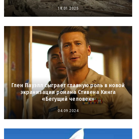
18.01.2025
Глен Пауэлл сыграет главную роль в новой
экранизации романа Стивена Кинга
«Бегущий человек»
04.09.2024