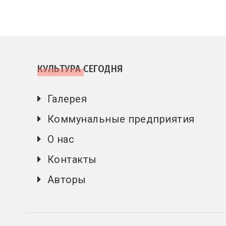
КУЛЬТУРА СЕГОДНЯ
Галерея
Коммунальные предприятия
О нас
Контакты
Авторы