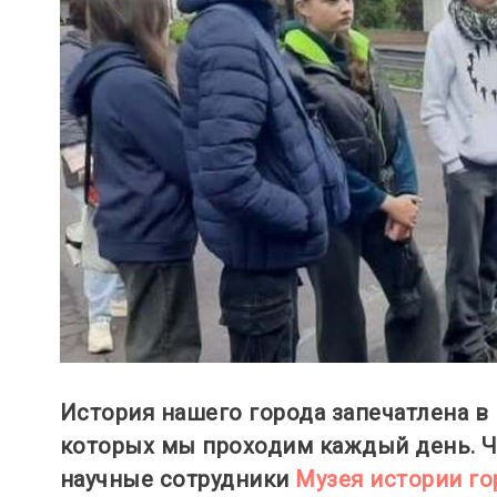
История нашего города запечатлена в 
которых мы проходим каждый день. Ч
научные сотрудники
Музея истории го