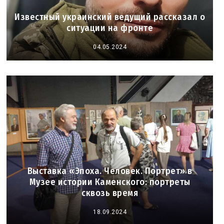
Известный украинский ведущий рассказал о
ситуации на фронте
04.05.2024
Выставка «Эпоха. Человек. Портрет» в
Музее истории Каменского: портреты
сквозь время
18.09.2024