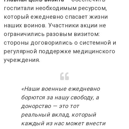
госпитали необходимым ресурсом,
который ежедневно спасает жизни
наших воинов. Участники акции не
ограничились разовым визитом:
стороны договорились о системной и
регулярной поддержке медицинского
учреждения.
«Наши военные ежедневно
борются за нашу свободу, а
донорство — это тот
реальный вклад, который
каждый из нас может внести