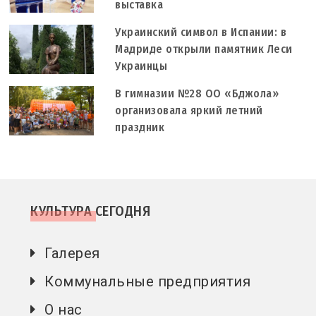
выставка
Украинский символ в Испании: в
Мадриде открыли памятник Леси
Украинцы
В гимназии №28 ОО «Бджола»
организовала яркий летний
праздник
КУЛЬТУРА СЕГОДНЯ
Галерея
Коммунальные предприятия
О нас