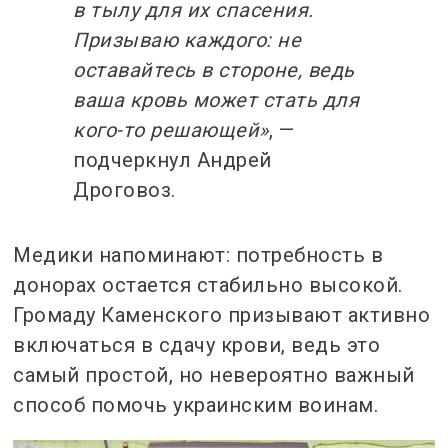
в тылу для их спасения.
Призываю каждого: не
оставайтесь в стороне, ведь
ваша кровь может стать для
кого-то решающей»
, —
подчеркнул Андрей
Дроговоз.
Медики напоминают: потребность в
донорах остается стабильно высокой.
Громаду Каменского призывают активно
включаться в сдачу крови, ведь это
самый простой, но невероятно важный
способ помочь украинским воинам.