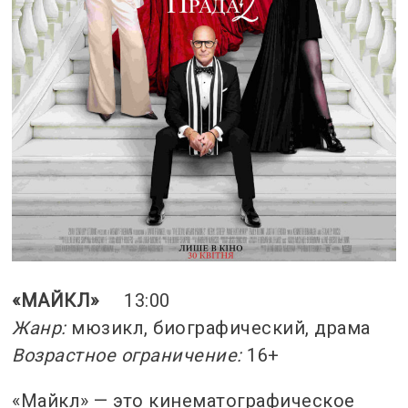
«МАЙКЛ»
13:00
Жанр:
мюзикл, биографический, драма
Возрастное ограничение:
16+
«Майкл» — это кинематографическое