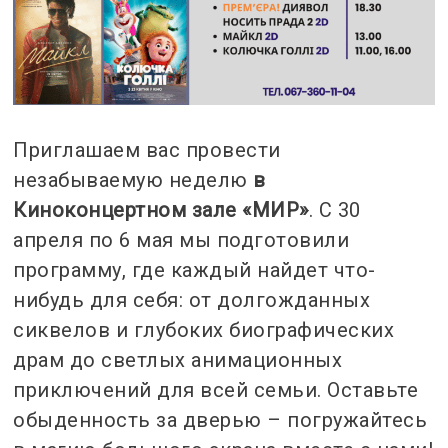
Приглашаем вас провести
незабываемую неделю
в
Киноконцертном зале «МИР»
. С 30
апреля по 6 мая мы подготовили
программу, где каждый найдет что-
нибудь для себя: от долгожданных
сиквелов и глубоких биографических
драм до светлых анимационных
приключений для всей семьи. Оставьте
обыденность за дверью – погружайтесь