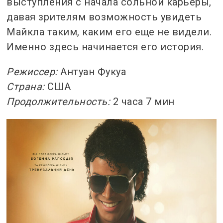
выступления с начала сольной карьеры,
давая зрителям возможность увидеть
Майкла таким, каким его еще не видели.
Именно здесь начинается его история.
Режиссер:
Антуан Фукуа
Страна:
США
Продолжительность:
2 часа 7 мин