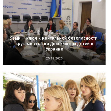
Язык — ключ к ментальной безопасности:
круглый стол ко Дню защиты детей в
Украине
25.11.2025