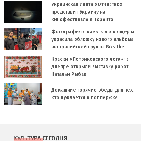
Украинская лента «Отчество»
представит Украину на
кинофестивале в Торонто
Фотография с киевского концерта
украсила обложку нового альбома
австралийской группы Breathe
Краски «Петриковского лета»: в
Днепре открыли выставку работ
Натальи Рыбак
Домашние горячие обеды для тех,
кто нуждается в поддержке
КУЛЬТУРА СЕГОДНЯ