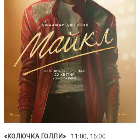
«КОЛЮЧКА ГОЛЛИ»
11:00, 16:00