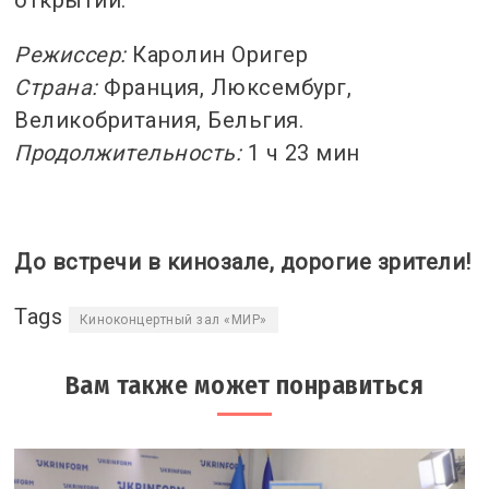
Режиссер:
Каролин Оригер
Страна:
Франция, Люксембург,
Великобритания, Бельгия.
Продолжительность:
1 ч 23 мин
До встречи в кинозале, дорогие зрители!
Tags
Киноконцертный зал «МИР»
Вам также может понравиться