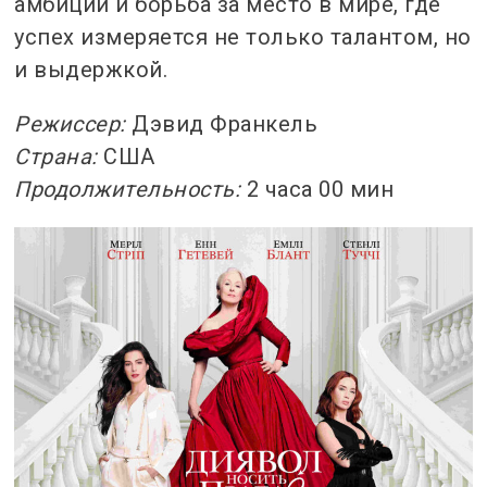
амбиции и борьба за место в мире, где
успех измеряется не только талантом, но
и выдержкой.
Режиссер:
Дэвид Франкель
Страна:
США
Продолжительность:
2 часа 00 мин