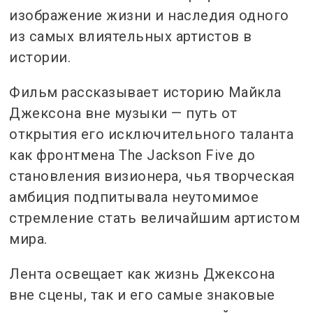
изображение жизни и наследия одного
из самых влиятельных артистов в
истории.
Фильм рассказывает историю Майкла
Джексона вне музыки — путь от
открытия его исключительного таланта
как фронтмена The Jackson Five до
становления визионера, чья творческая
амбиция подпитывала неутомимое
стремление стать величайшим артистом
мира.
Лента освещает как жизнь Джексона
вне сцены, так и его самые знаковые