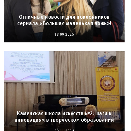
Отличные новости для поклонников
сериала «Большая маленькая ложь»!
13.09.2025
Каменская школа искусств №2: шаги к
инновациям в творческом образовании
29.11.2024