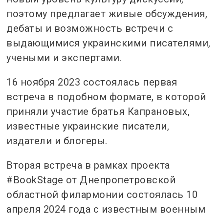
поэтому предлагает живые обсуждения,
дебаты и возможность встречи с
выдающимися украинскими писателями,
учеными и экспертами.
16 ноября 2023 состоялась первая
встреча в подобном формате, в которой
приняли участие братья Капрановых,
известные украинские писатели,
издатели и блогеры.
Вторая встреча в рамках проекта
#BookStage от Днепропетровской
областной филармонии состоялась 10
апреля 2024 года с известным военным