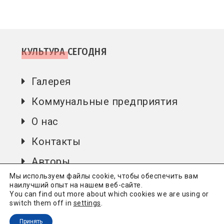
КУЛЬТУРА СЕГОДНЯ
Галерея
Коммунальные предприятия
О нас
Контакты
Авторы
Мы используем файлы cookie, чтобы обеспечить вам
наилучший опыт на нашем веб-сайте.
You can find out more about which cookies we are using or
Культура сьогодні
Всі права захищені.
Політика
switch them off in
settings
.
конфіденційності
Принять