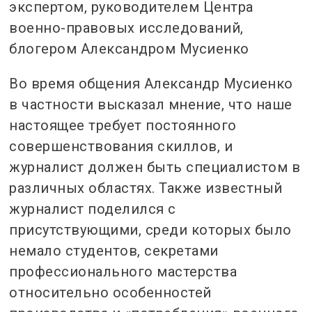
экспертом, руководителем Центра
военно-правовых исследований,
блогером Александром Мусиенко
Во время общения Александр Мусиенко
в частности высказал мнение, что наше
настоящее требует постоянного
совершенствования скиллов, и
журналист должен быть специалистом в
различных областях. Также известный
журналист поделился с
присутствующими, среди которых было
немало студентов, секретами
профессионального мастерства
относительно особенностей