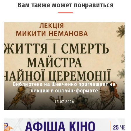
Вам также может понравиться
Библиотека на Шевченко приглашает на
лекцию в онлайн-формате
15.07.2026