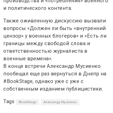
производства и «потребления» военного
и политического контента.
Также оживленную дискуссию вызвали
вопросы «Должен ли быть «внутренний
цензор» у военных блогеров» и «Есть ли
границы между свободой слова и
ответственностью журналиста в
военные времена».
В конце встречи Александр Мусиенко
пообещал еще раз вернуться в Днепр на
#BookStage, однако уже с уже с
собственным изданием публицистики.
Tags
#BookStage
Александр Мусиенко