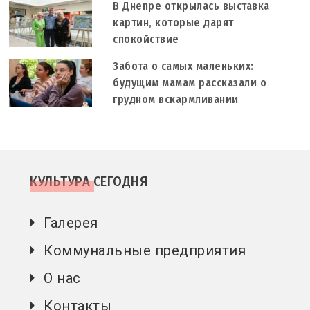
В Днепре открылась выставка
картин, которые дарят
спокойствие
Забота о самых маленьких:
будущим мамам рассказали о
грудном вскармливании
КУЛЬТУРА СЕГОДНЯ
Галерея
Коммунальные предприятия
О нас
Контакты