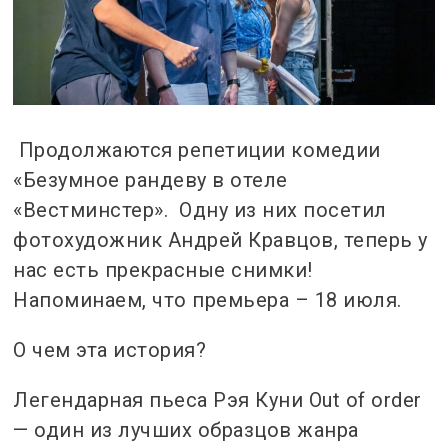
Продолжаются репетиции комедии
«Безумное рандеву в отеле
«Вестминстер».
Одну из них посетил
фотохудожник Андрей Кравцов, теперь у
нас есть прекрасные снимки!
Напоминаем, что премьера – 18 июля.
О чем эта история?
Легендарная пьеса Рэя Куни Out of order
— один из лучших образцов жанра