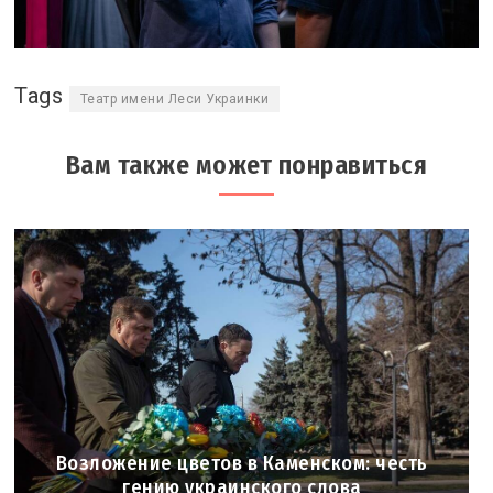
Tags
Театр имени Леси Украинки
Вам также может понравиться
Возложение цветов в Каменском: честь
гению украинского слова