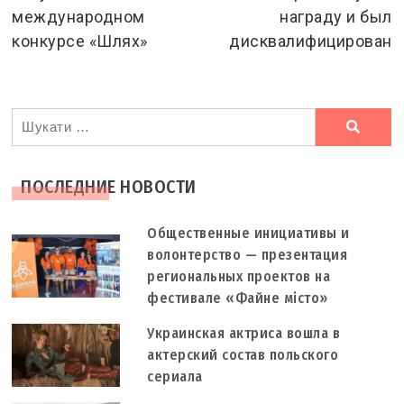
международном
награду и был
конкурсе «Шлях»
дисквалифицирован
Ви
шукали
ПОСЛЕДНИЕ НОВОСТИ
Общественные инициативы и
волонтерство — презентация
региональных проектов на
фестивале «Файне місто»
Украинская актриса вошла в
актерский состав польского
сериала