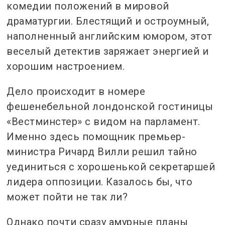
комедии положений в мировой
драматургии.
Блестящий и остроумный,
наполненный английским юмором, этот
веселый детектив заряжает энергией и
хорошим настроением.
Дело происходит в номере
фешенебельной лондонской гостиницы
«Вестминстер» с видом на парламент.
Именно здесь помощник премьер-
министра Ричард Вилли решил тайно
уединиться с хорошенькой секретаршей
лидера оппозиции.
Казалось бы, что
может пойти не так ли?
Однако почти сразу амурные планы