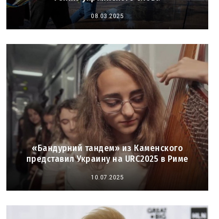
08.03.2025
«Бандурний тандем» из Каменского
представил Украину на URC2025 в Риме
10.07.2025