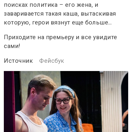
поисках политика – его жена, и
заваривается такая каша, вытаскивая
которую, герои вязнут еще больше…
Приходите на премьеру и все увидите
сами!
Источник
Фейсбук