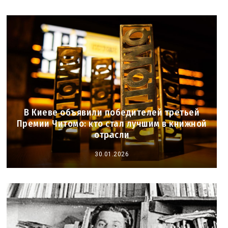
В Киеве объявили победителей третьей
Премии Читомо: кто стал лучшим в книжной
отрасли
30.01.2026