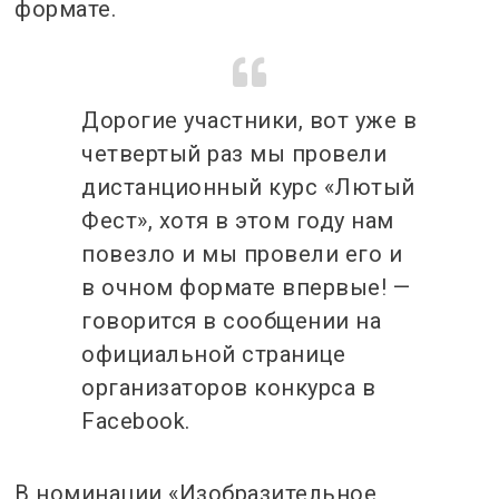
формате.
Дорогие участники, вот уже в
четвертый раз мы провели
дистанционный курс «Лютый
Фест», хотя в этом году нам
повезло и мы провели его и
в очном формате впервые! —
говорится в сообщении на
официальной странице
организаторов конкурса в
Facebook.
В номинации «Изобразительное