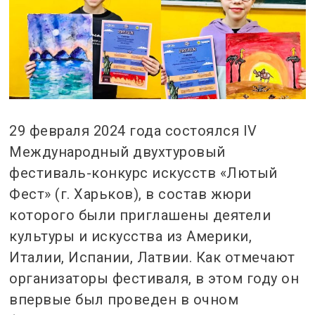
29 февраля 2024 года состоялся IV
Международный двухтуровый
фестиваль-конкурс искусств «Лютый
Фест» (г. Харьков), в состав жюри
которого были приглашены деятели
культуры и искусства из Америки,
Италии, Испании, Латвии. Как отмечают
организаторы фестиваля, в этом году он
впервые был проведен в очном