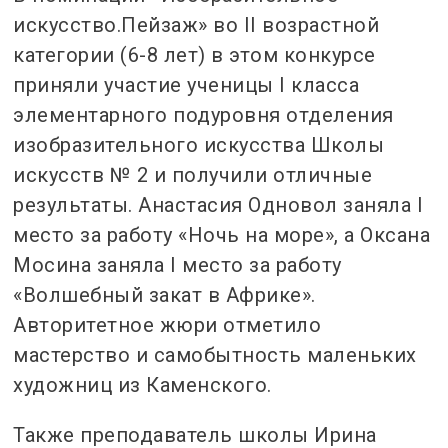
искусство.Пейзаж» во II возрастной
категории (6-8 лет) в этом конкурсе
приняли участие ученицы I класса
элементарного подуровня отделения
изобразительного искусства Школы
искусств № 2 и получили отличные
результаты. Анастасия Одновол заняла I
место за работу «Ночь на море», а Оксана
Мосина заняла I место за работу
«Волшебный закат в Африке».
Авторитетное жюри отметило
мастерство и самобытность маленьких
художниц из Каменского.
Также преподаватель школы Ирина