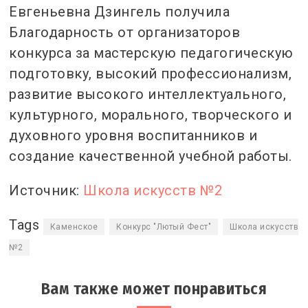
Евгеньевна Дзингель получила
Благодарность от организаторов
конкурса за мастерскую педагогическую
подготовку, высокий профессионализм,
развитие высокого интеллектуального,
культурного, морального, творческого и
духовного уровня воспитанников и
создание качественной учебной работы.
Источник:
Школа искусств №2
Tags
Каменское
Конкурс "Лютый Фест"
Школа искусств
№2
Вам также может понравиться