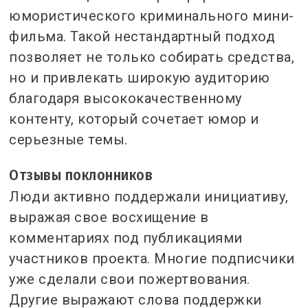
юмористического криминального мини-
фильма. Такой нестандартный подход
позволяет не только собирать средства,
но и привлекать широкую аудиторию
благодаря высококачественному
контенту, который сочетает юмор и
серьезные темы.
Отзывы поклонников
Люди активно поддержали инициативу,
выражая свое восхищение в
комментариях под публикациями
участников проекта. Многие подписчики
уже сделали свои пожертвования.
Другие выражают слова поддержки