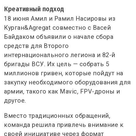
Креативный подход
18 июня Амил и Рамил Насировы из
Курган&Agregat совместно с Васей
Байдаком объявили о начале сбора
средств для Второго
интернационального легиона и 82-й
бригады ВСУ. Их цель — собрать 5
миллионов гривен, которые пойдут на
закупку необходимого оборудования для
армии, такого как Mavic, FPV-дроны и
другое.
Вместо традиционных обращений,
команда решила привлечь внимание к
своей инициативе через формат