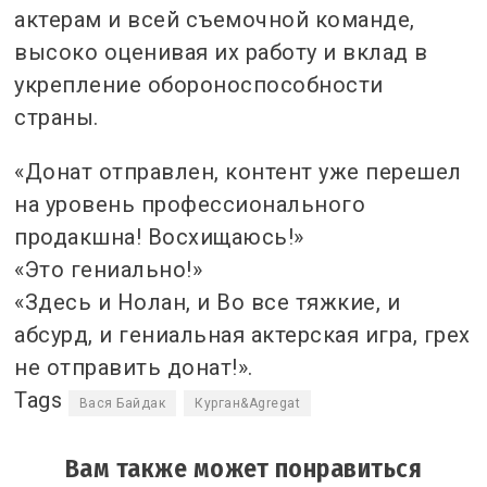
актерам и всей съемочной команде,
высоко оценивая их работу и вклад в
укрепление обороноспособности
страны.
«Донат отправлен, контент уже перешел
на уровень профессионального
продакшна! Восхищаюсь!»
«Это гениально!»
«Здесь и Нолан, и Во все тяжкие, и
абсурд, и гениальная актерская игра, грех
не отправить донат!».
Tags
Вася Байдак
Курган&Agregat
Вам также может понравиться