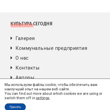
КУЛЬТУРА СЕГОДНЯ
Галерея
Коммунальные предприятия
О нас
Контакты
Авторы
Мы используем файлы cookie, чтобы обеспечить вам
наилучший опыт на нашем веб-сайте.
You can find out more about which cookies we are using or
Культура сьогодні
Всі права захищені.
Політика
switch them off in
settings
.
конфіденційності
Принять