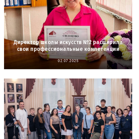
Директор школы искусств №2 расширила
свои профессиональные компетенции
02.07.2025