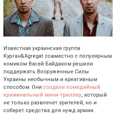
Известная украинская группа
Курган&Agregat совместно с популярным
комиком Васей Байдаком решили
поддержать Вооруженные Силы
Украины необычным и креативным
способом. Они
создали комедийный
криминальный мини-триллер
, который
не только развлечет зрителей, но и
соберет средства для нужд армии.