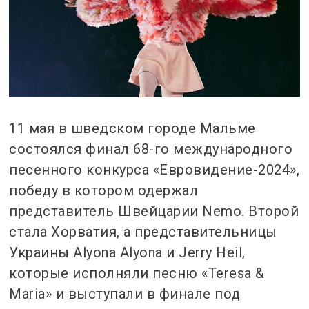
11 мая в шведском городе Мальме
состоялся финал 68-го международного
песенного конкурса «Евровидение-2024»,
победу в котором одержал
представитель Швейцарии Nemo. Второй
стала Хорватия, а представительницы
Украины Alyona Alyona и Jerry Heil,
которые исполняли песню «Teresa &
Maria» и выступали в финале под