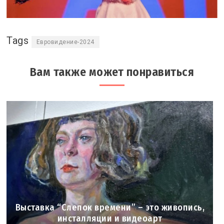
Tags
Евровидение-2024
Вам также может понравиться
Выставка “Слепок времени” – это живопись,
инсталляции и видеоарт