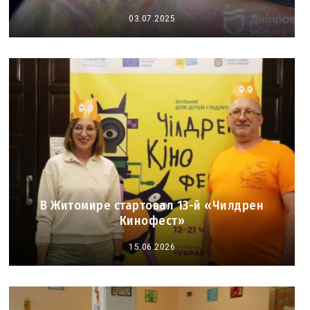
03.07.2025
В Житомире стартовал 13-й «Чилдрен
Кинофест»
15.06.2026