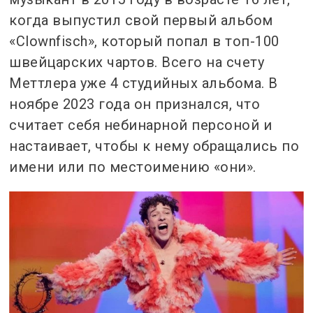
когда выпустил свой первый альбом
«Clownfisch», который попал в топ-100
швейцарских чартов. Всего на счету
Меттлера уже 4 студийных альбома. В
ноябре 2023 года он признался, что
считает себя небинарной персоной и
настаивает, чтобы к нему обращались по
имени или по местоимению «они».