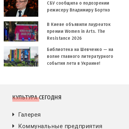
СБУ сообщила о подозрении
режисеру Владимиру Бортко
В Киеве объявили лауреаток
премии Women in Arts. The
Resistance 2026
Библиотека на Шевченко — на
волне главного литературного
события лета в Украине!
КУЛЬТУРА СЕГОДНЯ
Галерея
Коммунальные предприятия