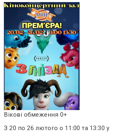
Вікові обмеження 0+
З 20 по 26 лютого о 11:00 та 13:30 у