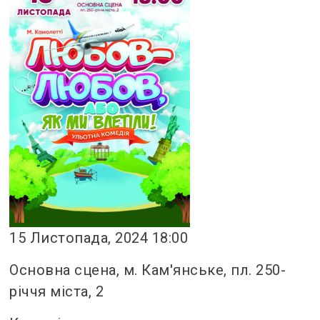
15 Листопада, 2024 18:00
Основна сцена, м. Кам'янське, пл. 250-
річчя міста, 2