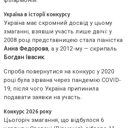
Україна в історії конкурсу
Україна має скромний досвід у цьому
змаганні, взявши участь лише двічі: у
2008 році представницею стала піаністка
Анна Федорова
, а у 2012-му — скрипаль
Богдан Івасик
.
Спроба повернутися на конкурс у 2020
році була зірвана через пандемію COVID-
19, після чого Україна припинила
подавати заявки на участь.
Конкурс 2026 року
Цьогоріч змагання, що відбулося 6