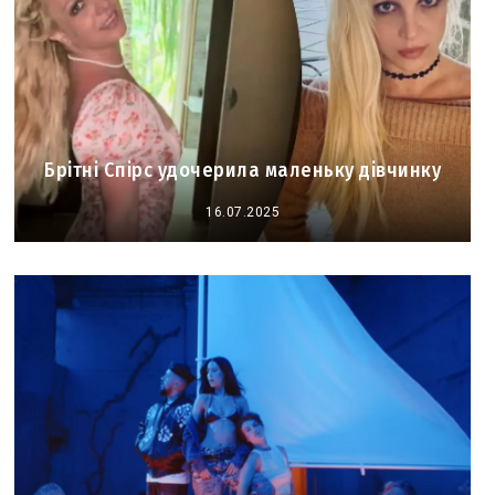
Брітні Спірс удочерила маленьку дівчинку
16.07.2025