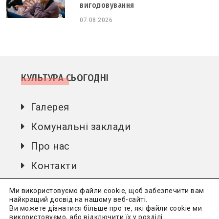
вигодовування
07.08.2026
КУЛЬТУРА СЬОГОДНІ
Галерея
Комунальні заклади
Про нас
Контакти
Автори
Ми використовуємо файли cookie, щоб забезпечити вам
найкращий досвід на нашому веб-сайті.
Ви можете дізнатися більше про те, які файли cookie ми
використовуємо, або відключити їх у розділі