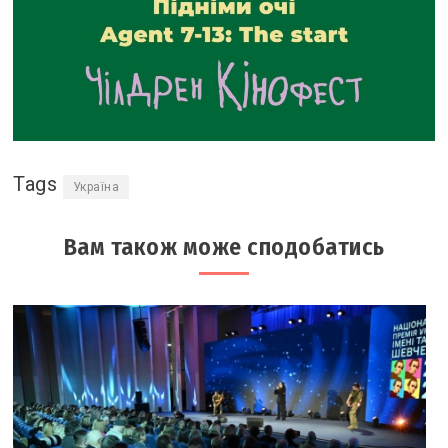
Tags
Україна
Вам також може сподобатись