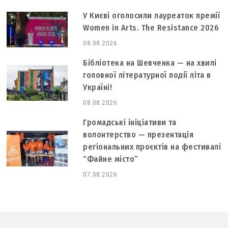
У Києві оголосили лауреаток премії
Women in Arts. The Resistance 2026
08.08.2026
Бібліотека на Шевченка — на хвилі
головної літературної події літа в
Україні!
08.08.2026
Громадські ініціативи та
волонтерство — презентація
регіональних проєктів на фестивалі
“Файне місто”
07.08.2026