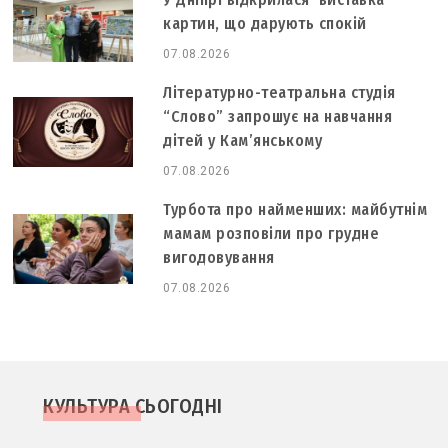
картин, що дарують спокій
07.08.2026
Літературно-театральна студія
“Слово” запрошує на навчання
дітей у Кам’янському
07.08.2026
Турбота про найменших: майбутнім
мамам розповіли про грудне
вигодовування
07.08.2026
КУЛЬТУРА СЬОГОДНІ