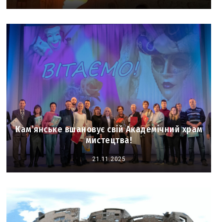
Кам’янське вшановує свій Академічний храм
мистецтва!
21.11.2025