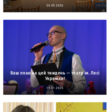
06.05.2026
Ваш план на цей тиждень — театр ім. Лесі
Українки!
19.01.2026