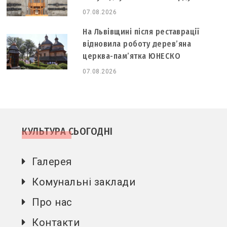
07.08.2026
На Львівщині після реставрації
відновила роботу дерев’яна
церква-пам’ятка ЮНЕСКО
07.08.2026
КУЛЬТУРА СЬОГОДНІ
Галерея
Комунальні заклади
Про нас
Контакти