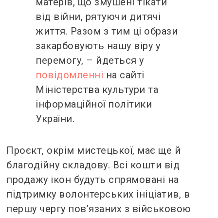
матерів, що змушені тікати
від війни, рятуючи дитячі
життя. Разом з тим ці образи
закарбовують нашу віру у
перемогу, – йдеться у
повідомленні
на сайті
Міністерства культури та
інформаційної політики
України.
Проєкт, окрім мистецької, має ще й
благодійну складову. Всі кошти від
продажу ікон будуть спрямовані на
підтримку волонтерських ініціатив, в
першу чергу пов’язаних з військовою