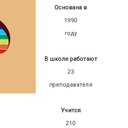
Основана в
1990
году
В школе работают
23
преподавателя
Учится
210