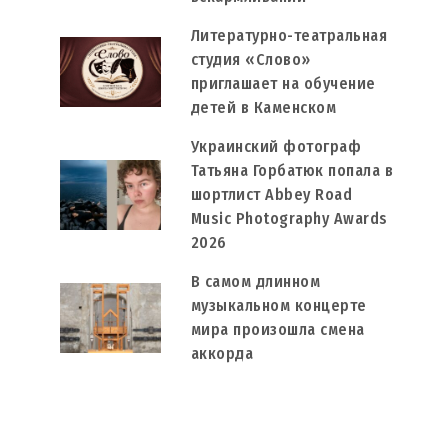
Литературно-театральная
студия «Слово»
приглашает на обучение
детей в Каменском
Украинский фотограф
Татьяна Горбатюк попала в
шортлист Abbey Road
Music Photography Awards
2026
В самом длинном
музыкальном концерте
мира произошла смена
аккорда