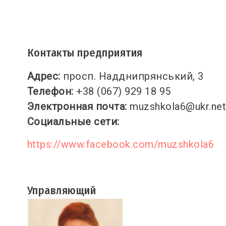
Контакты предприятия
Адрес:
просп. Надднипрянський, 3
Телефон:
+38 (067) 929 18 95
Электронная почта:
muzshkola6@ukr.ne
Социальные сети:
https://www.facebook.com/muzshkola6
Управляющий