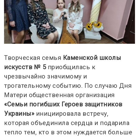
Творческая семья
Каменской школы
искусств № 5
приобщилась к
чрезвычайно значимому и
трогательному событию. По случаю Дня
Матери общественная организация
«Семьи погибших Героев защитников
Украины»
инициировала встречу,
которая объединила сердца и подарила
тепло тем, кто в этом нуждается больше