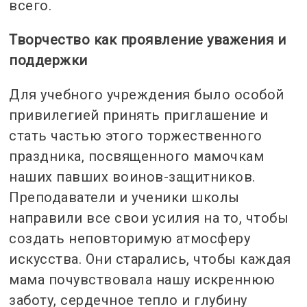
всего.
Творчество как проявление уважения и
поддержки
Для учебного учреждения было особой
привилегией принять приглашение и
стать частью этого торжественного
праздника, посвященного мамочкам
наших павших воинов-защитников.
Преподаватели и ученики школы
направили все свои усилия на то, чтобы
создать неповторимую атмосферу
искусства. Они старались, чтобы каждая
мама почувствовала нашу искреннюю
заботу, сердечное тепло и глубину