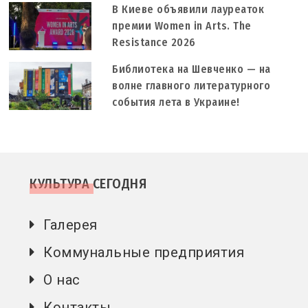
В Киеве объявили лауреаток
премии Women in Arts. The
Resistance 2026
Библиотека на Шевченко — на
волне главного литературного
события лета в Украине!
КУЛЬТУРА СЕГОДНЯ
Галерея
Коммунальные предприятия
О нас
Контакты