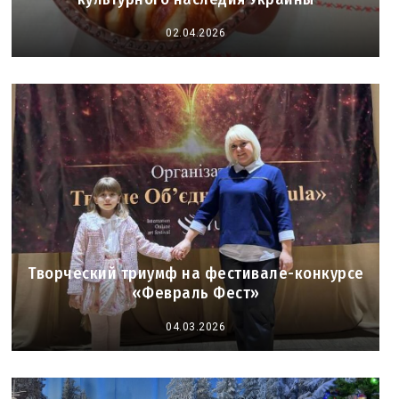
02.04.2026
Творческий триумф на фестивале-конкурсе
«Февраль Фест»
04.03.2026