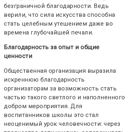
безграничной благодарности. Ведь
верили, что сила искусства способна
стать целебным утешением даже во
времена глубочайшей печали.
Благодарность за опыт и общие
ценности
Общественная организация выразила
искреннюю благодарность
организаторам за возможность стать
частью такого светлого и наполненного
добром мероприятия. Для
воспитанников школы это стал
неоценимый урок человечности: через