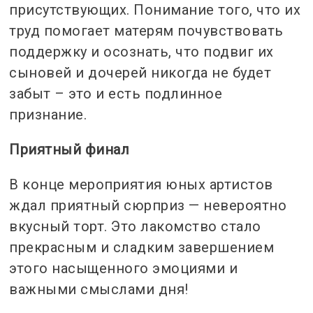
присутствующих. Понимание того, что их
труд помогает матерям почувствовать
поддержку и осознать, что подвиг их
сыновей и дочерей никогда не будет
забыт – это и есть подлинное
признание.
Приятный финал
В конце мероприятия юных артистов
ждал приятный сюрприз — невероятно
вкусный торт. Это лакомство стало
прекрасным и сладким завершением
этого насыщенного эмоциями и
важными смыслами дня!