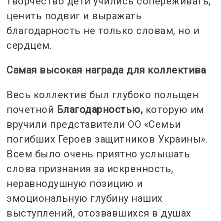
творчество дети учились сопереживать,
ценить подвиг и выражать
благодарность не только словам, но и
сердцем.
Самая высокая награда для коллектива
Весь коллектив был глубоко польщен
почетной
Благодарностью,
которую им
вручили представители ОО «Семьи
погибших Героев защитников Украины».
Всем было очень приятно услышать
слова признания за искренность,
неравнодушную позицию и
эмоциональную глубину наших
выступлений, отозвавшихся в душах