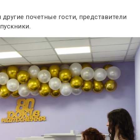
 другие почетные гости, представители
пускники.