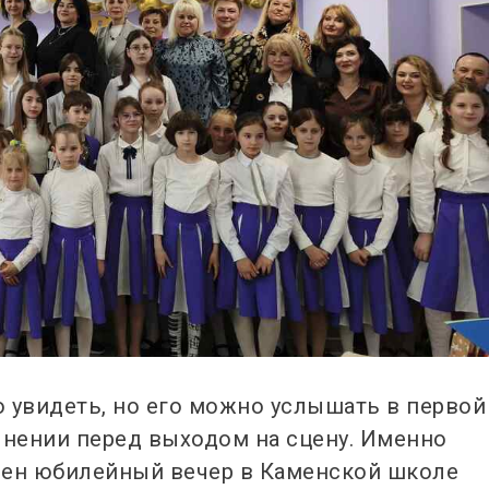
 увидеть, но его можно услышать в первой
лнении перед выходом на сцену. Именно
нен юбилейный вечер в Каменской школе