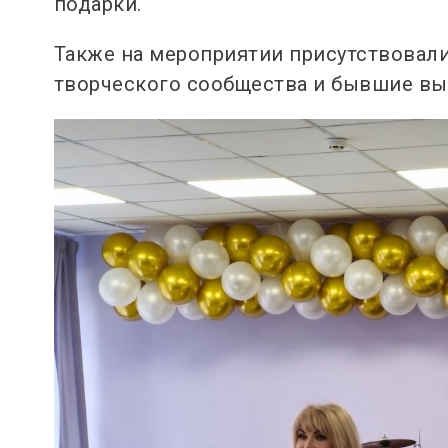
подарки.
Также на мероприятии присутствовали
творческого сообщества и бывшие вы