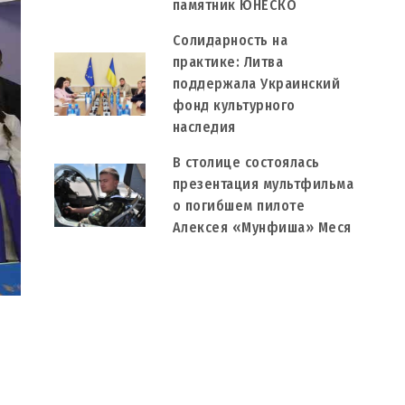
памятник ЮНЕСКО
Солидарность на
практике: Литва
поддержала Украинский
фонд культурного
наследия
В столице состоялась
презентация мультфильма
о погибшем пилоте
Алексея «Мунфиша» Меся