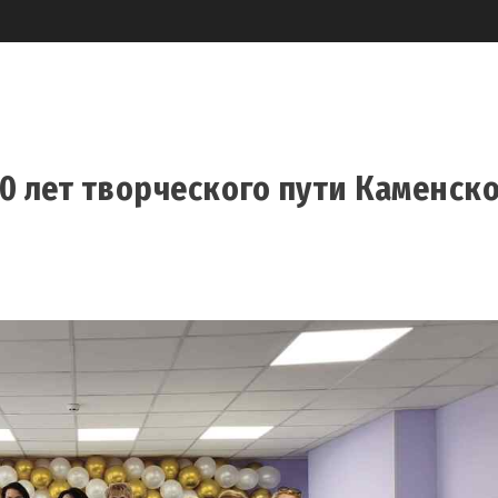
80 лет творческого пути Каменск