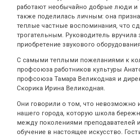
работают необычайно добрые люди и 
также поделилась личным: она призна
теплые частные воспоминания, что с
трогательным. Руководитель вручила
приобретение звукового оборудования
С самыми теплыми пожеланиями к кол
профсоюза работников культуры Анат
профсоюза Тамара Великодная и дире
Скорика Ирина Великодная.
Они говорили о том, что невозможно
нашего города, которую школа бережно
между поколениями преподавателей и
обучение в настоящее искусство. Гос