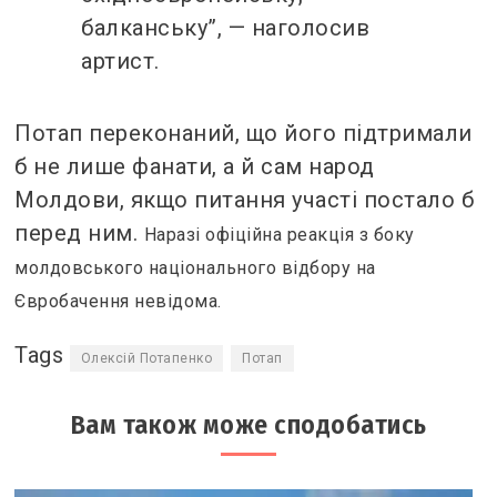
балканську”, — наголосив
артист.
Потап переконаний, що його підтримали
б не лише фанати, а й сам народ
Молдови, якщо питання участі постало б
перед ним.
Наразі офіційна реакція з боку
молдовського національного відбору на
Євробачення невідома.
Tags
Олексій Потапенко
Потап
Вам також може сподобатись