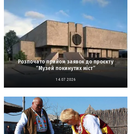
Розпочато прийом заявок до проєкту
“Музей покинутих міст”
14.07.2026