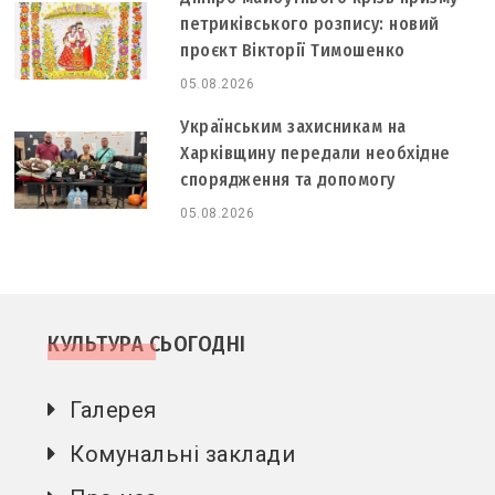
петриківського розпису: новий
проєкт Вікторії Тимошенко
05.08.2026
Українським захисникам на
Харківщину передали необхідне
спорядження та допомогу
05.08.2026
КУЛЬТУРА СЬОГОДНІ
Галерея
Комунальні заклади